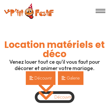
Location matériels et
déco
Venez louer tout ce qu'il vous faut pour
décorer et animer votre mariage.
Découvrir
Galerie
Découvrir