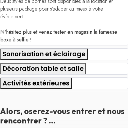
Deux styles de bornes sont disponibles à la location et
plusieurs package pour s’adaper au mieux à votre
évènement.
N'hésitez plus et venez tester en magasin la fameuse
boxe à selfie !
Sonorisation et éclairage
Décoration table et salle
Activités extérieures
Alors, oserez-vous entrer et nous
rencontrer ? …