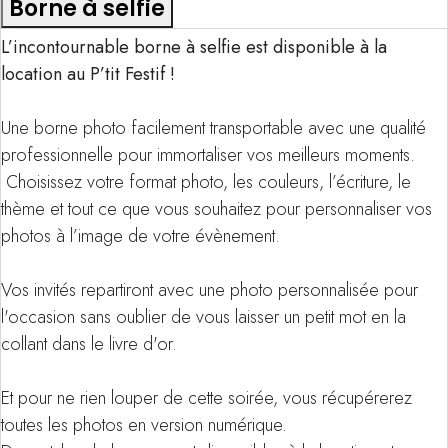
Borne à selfie
L’incontournable borne à selfie est disponible à la
location au P’tit Festif !
Une borne photo facilement transportable avec une qualité
professionnelle pour immortaliser vos meilleurs moments.
Choisissez votre format photo, les couleurs, l’écriture, le
thème et tout ce que vous souhaitez pour personnaliser vos
photos à l’image de votre évènement.
Vos invités repartiront avec une photo personnalisée pour
l'occasion sans oublier de vous laisser un petit mot en la
collant dans le livre d'or.
Et pour ne rien louper de cette soirée, vous récupérerez
toutes les photos en version numérique.