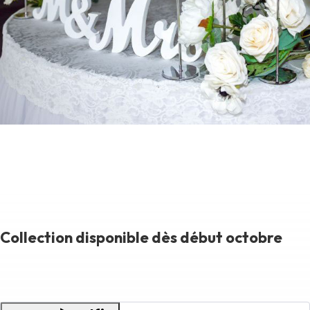
Collection disponible dès début octobre