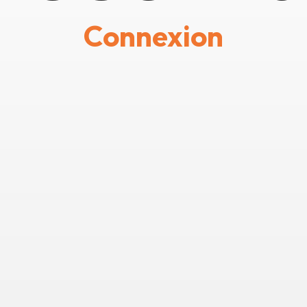
Connexion