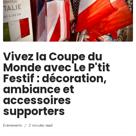
Vivez la Coupe du
Monde avec Le P'tit
Festif : décoration,
ambiance et
accessoires
supporters
Evènements
2 minutes read