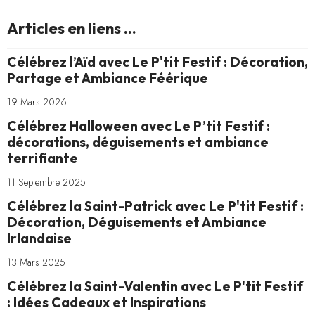
Articles en liens ...
Célébrez l’Aïd avec Le P'tit Festif : Décoration,
Partage et Ambiance Féérique
19 Mars 2026
Célébrez Halloween avec Le P’tit Festif :
décorations, déguisements et ambiance
terrifiante
11 Septembre 2025
Célébrez la Saint-Patrick avec Le P'tit Festif :
Décoration, Déguisements et Ambiance
Irlandaise
13 Mars 2025
Célébrez la Saint-Valentin avec Le P'tit Festif
: Idées Cadeaux et Inspirations