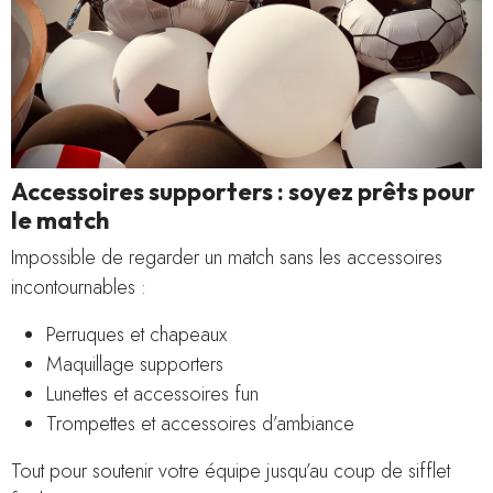
Accessoires supporters : soyez prêts pour
le match
Impossible de regarder un match sans les accessoires
incontournables :
Perruques et chapeaux
Maquillage supporters
Lunettes et accessoires fun
Trompettes et accessoires d’ambiance
Tout pour soutenir votre équipe jusqu’au coup de sifflet