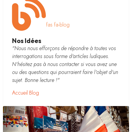
fas fa-blog
Nos Idées
"Nous nous efforçons de répondre à toutes vos
interrogations sous forme d'articles ludiques.
N'hésitez pas à nous contacter si vous avez une
ou des questions qui pourraient faire l'objet d'un
sujet. Bonne lecture !"
Accueil Blog