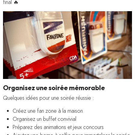
final 🔥
Organisez une soirée mémorable
Quelques idées pour une soirée réussie :
Créez une fan zone à la maison
Organisez un buffet convivial
Préparez des animations et jeux concours