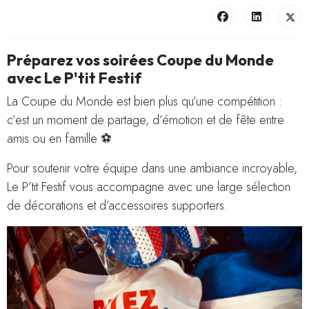
Préparez vos soirées Coupe du Monde
avec Le P'tit Festif
La Coupe du Monde est bien plus qu’une compétition :
c’est un moment de partage, d’émotion et de fête entre
amis ou en famille ⚽
Pour soutenir votre équipe dans une ambiance incroyable,
Le P’tit Festif vous accompagne avec une large sélection
de décorations et d’accessoires supporters.