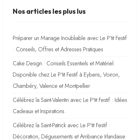
Nos articles les plus lus
Préparer un Mariage Inoubliable avec Le P’tit Festif
: Conseils, Offres et Adresses Pratiques
Cake Design : Conseils Essentiels et Matériel
Disponible chez Le P’tit Festif à Eybens, Voiron,
Chambéry, Valence et Montpellier
Célébrez la Saint-Valentin avec Le P'tit Festif : Idées
Cadeaux et Inspirations
Célébrez la Saint-Patrick avec Le P'tit Festif :
Décoration, Déguisements et Ambiance Irlandaise